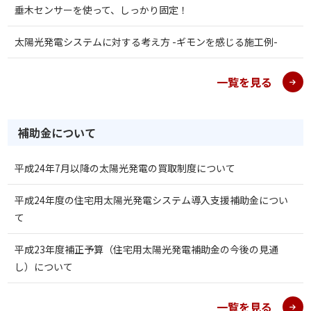
垂木センサーを使って、しっかり固定！
太陽光発電システムに対する考え方 -ギモンを感じる施工例-
一覧を見る
補助金について
平成24年7月以降の太陽光発電の買取制度について
平成24年度の住宅用太陽光発電システム導入支援補助金につい
て
平成23年度補正予算（住宅用太陽光発電補助金の今後の見通
し）について
一覧を見る