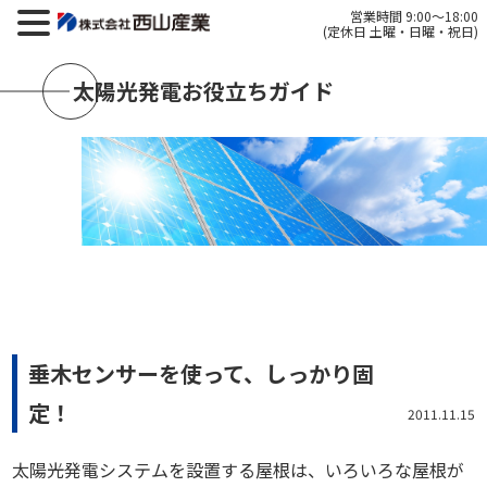
営業時間 9:00～18:00
(定休日 土曜・日曜・祝日)
太陽光発電お役立ちガイド
垂木センサーを使って、しっかり固
定！
2011.11.15
太陽光発電システムを設置する屋根は、いろいろな屋根が