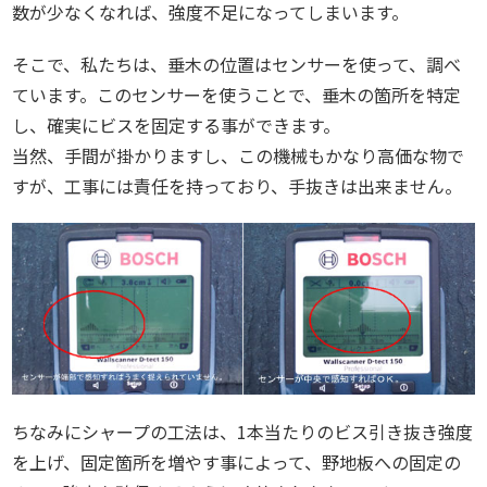
数が少なくなれば、強度不足になってしまいます。
そこで、私たちは、垂木の位置はセンサーを使って、調べ
ています。このセンサーを使うことで、垂木の箇所を特定
し、確実にビスを固定する事ができます。
当然、手間が掛かりますし、この機械もかなり高価な物で
すが、工事には責任を持っており、手抜きは出来ません。
ちなみにシャープの工法は、1本当たりのビス引き抜き強度
を上げ、固定箇所を増やす事によって、野地板への固定の