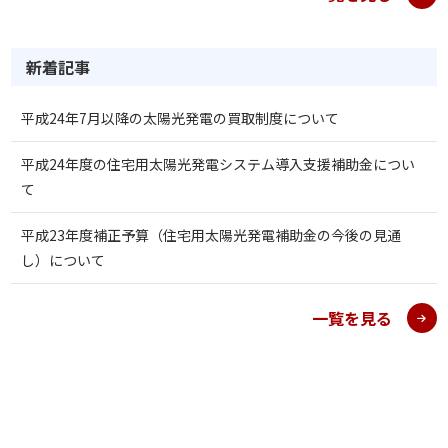
新着記事
平成24年7月以降の太陽光発電の買取制度について
平成24年度の住宅用太陽光発電システム導入支援補助金につい
て
平成23年度補正予算（住宅用太陽光発電補助金の今後の見通
し）について
一覧を見る