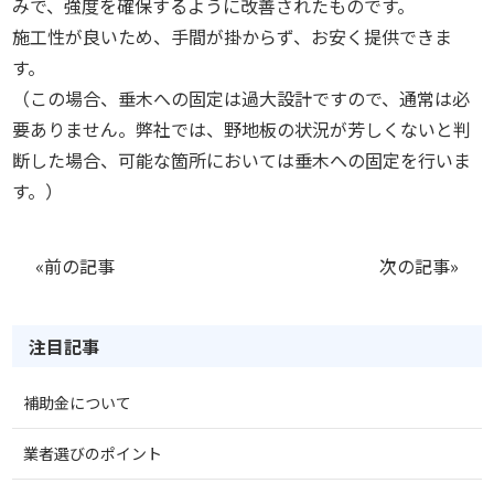
みで、強度を確保するように改善されたものです。
施工性が良いため、手間が掛からず、お安く提供できま
す。
（この場合、垂木への固定は過大設計ですので、通常は必
要ありません。弊社では、野地板の状況が芳しくないと判
断した場合、可能な箇所においては垂木への固定を行いま
す。）
«前の記事
次の記事»
注目記事
補助金について
業者選びのポイント