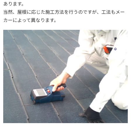
あります。
当然、屋根に応じた施工方法を行うのですが、工法もメー
カーによって異なります。