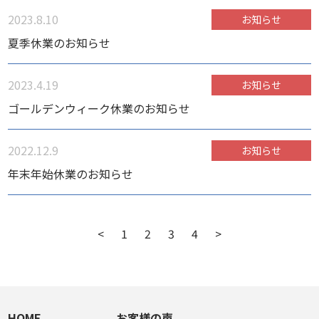
2023.8.10
お知らせ
夏季休業のお知らせ
2023.4.19
お知らせ
ゴールデンウィーク休業のお知らせ
2022.12.9
お知らせ
年末年始休業のお知らせ
<
1
2
3
4
>
HOME
お客様の声