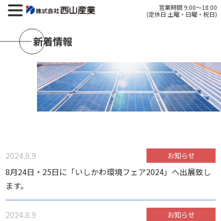
営業時間 9:00～18:00
(定休日 土曜・日曜・祝日)
新着情報
2024.8.9
お知らせ
8月24日・25日に「いしかわ環境フェア2024」へ出展致し
ます。
2024.8.9
お知らせ