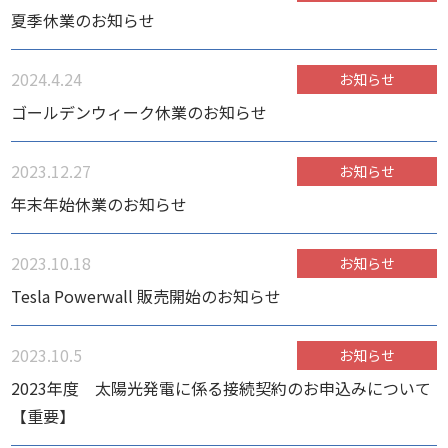
夏季休業のお知らせ
2024.4.24
お知らせ
ゴールデンウィーク休業のお知らせ
2023.12.27
お知らせ
年末年始休業のお知らせ
2023.10.18
お知らせ
Tesla Powerwall 販売開始のお知らせ
2023.10.5
お知らせ
2023年度 太陽光発電に係る接続契約のお申込みについて
【重要】