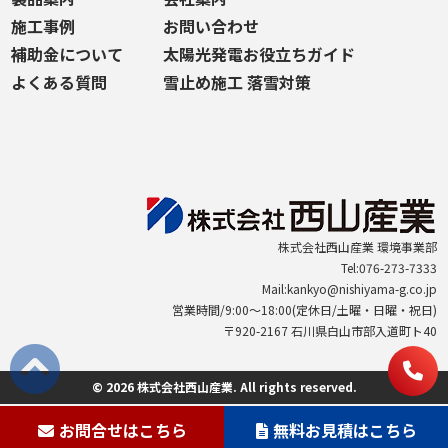
施工事例
お問い合わせ
補助金について
太陽光発電お役立ちガイド
よくある質問
雪止め施工 落雪対策
株式会社西山産業 環境事業部
Tel:076-273-7333
Mail:kankyo@nishiyama-g.co.jp
営業時間/9:00～18:00(定休日/土曜・日曜・祝日)
〒920-2167 石川県白山市部入道町ト40
© 2026 株式会社西山産業. All rights reserved.
お問合せはこちら
無料お見積はこちら