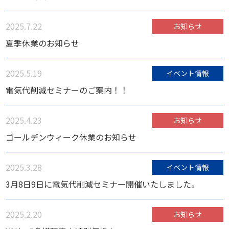
2025.7.22
お知らせ
夏季休業のお知らせ
2025.5.19
イベント情報
電気代削減セミナーのご案内！！
2025.4.23
お知らせ
ゴールデンウィーク休業のお知らせ
2025.3.28
イベント情報
3月8日9日に電気代削減セミナー開催いたしました。
2025.2.20
お知らせ