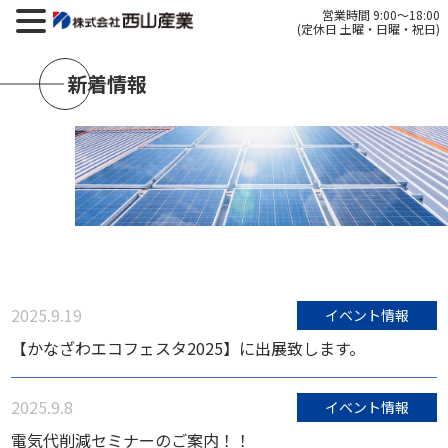
営業時間 9:00～18:00
(定休日 土曜・日曜・祝日)
新着情報
2025.9.19
イベント情報
【かなざわエコフェスタ2025】に出展致します。
2025.9.8
イベント情報
電気代削減セミナーのご案内！！