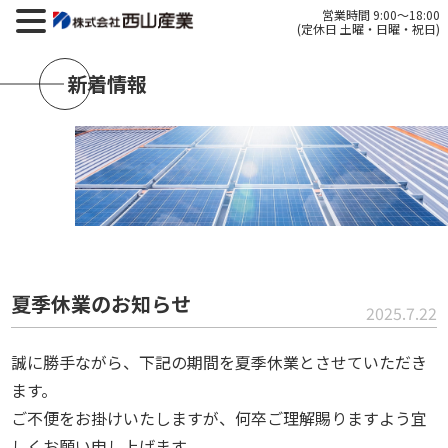
営業時間 9:00～18:00
(定休日 土曜・日曜・祝日)
新着情報
夏季休業のお知らせ
2025.7.22
誠に勝手ながら、下記の期間を夏季休業とさせていただき
ます。
ご不便をお掛けいたしますが、何卒ご理解賜りますよう宜
しくお願い申し上げます。