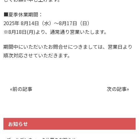
■夏季休業期間：
2025年 8月14日（水）～8月17日（日）
※8月18日(月)より、通常通り営業いたします。
期間中にいただいたお問合せにつきましては、営業日より
順次対応させていただきます。
«前の記事
次の記事»
お知らせ