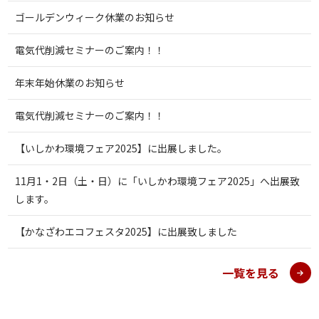
ゴールデンウィーク休業のお知らせ
電気代削減セミナーのご案内！！
年末年始休業のお知らせ
電気代削減セミナーのご案内！！
【いしかわ環境フェア2025】に出展しました。
11月1・2日（土・日）に「いしかわ環境フェア2025」へ出展致
します。
【かなざわエコフェスタ2025】に出展致しました
一覧を見る