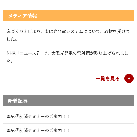
メディア情報
家づくりナビより、太陽光発電システムについて、取材を受けま
した。
NHK「ニュース7」で、太陽光発電の雪対策が取り上げられまし
た。
一覧を見る
新着記事
電気代削減セミナーのご案内！！
電気代削減セミナーのご案内！！