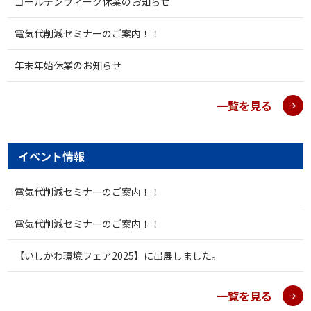
ゴールデンウィーク休業のお知らせ
電気代削減セミナーのご案内！！
年末年始休業のお知らせ
一覧を見る
イベント情報
電気代削減セミナーのご案内！！
電気代削減セミナーのご案内！！
【いしかわ環境フェア2025】に出展しました。
一覧を見る