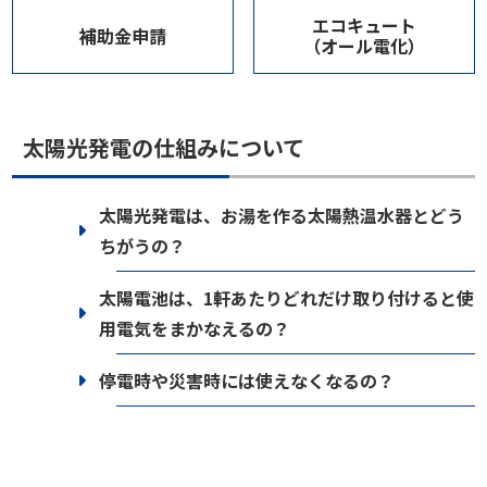
エコキュート
補助金申請
（オール電化）
太陽光発電の仕組みについて
太陽光発電は、お湯を作る太陽熱温水器とどう
ちがうの？
太陽電池は、1軒あたりどれだけ取り付けると使
用電気をまかなえるの？
停電時や災害時には使えなくなるの？