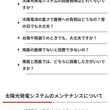
太陽光発電システムの設置費用はどれくらいで
すか？
太陽電池の重さで屋根への負担はどうなの？雪
の日でも大丈夫？
台風や雨漏りのときでも、大丈夫ですか？
南面の屋根でないと設置できないの？
東面と西面では、どちらに設置した方がいいで
すか？
太陽光発電システムのメンテナンスについて