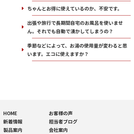
ちゃんとお得に使えているのか、不安です。
出張や旅行で長期間自宅のお風呂を使いませ
ん。それでも自動で湧かしてしまうの？
季節などによって、お湯の使用量が変わると思
います。エコに使えますか？
HOME
お客様の声
新着情報
担当者ブログ
製品案内
会社案内