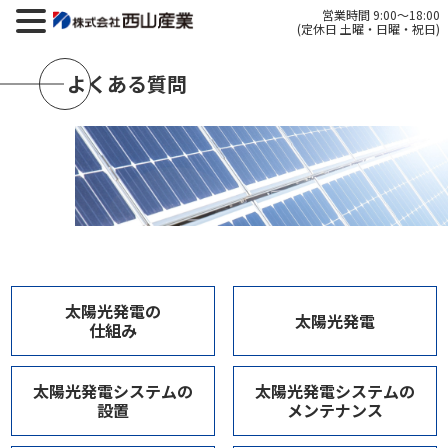
営業時間 9:00～18:00
(定休日 土曜・日曜・祝日)
よくある質問
太陽光発電の
太陽光発電
仕組み
太陽光発電システムの
太陽光発電システムの
設置
メンテナンス