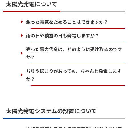
太陽光発電について
余った電気をためることはできますか？
雨の日や積雪の日も発電しますか？
売った電力代金は、どのように受け取るのです
か？
ちりやほこりがあっても、ちゃんと発電します
か？
太陽光発電システムの設置について