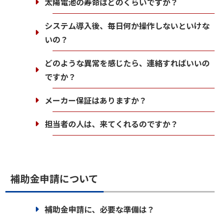
太陽電池の寿命はどのくらいですか？
システム導入後、毎日何か操作しないといけな
いの？
どのような異常を感じたら、連絡すればいいの
ですか？
メーカー保証はありますか？
担当者の人は、来てくれるのですか？
補助金申請について
補助金申請に、必要な準備は？