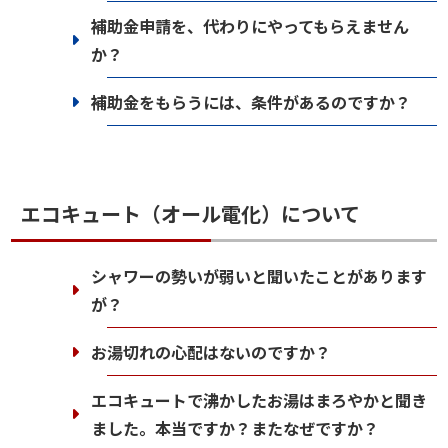
補助金申請を、代わりにやってもらえません
か？
補助金をもらうには、条件があるのですか？
エコキュート（オール電化）について
シャワーの勢いが弱いと聞いたことがあります
が？
お湯切れの心配はないのですか？
エコキュートで沸かしたお湯はまろやかと聞き
ました。本当ですか？またなぜですか？