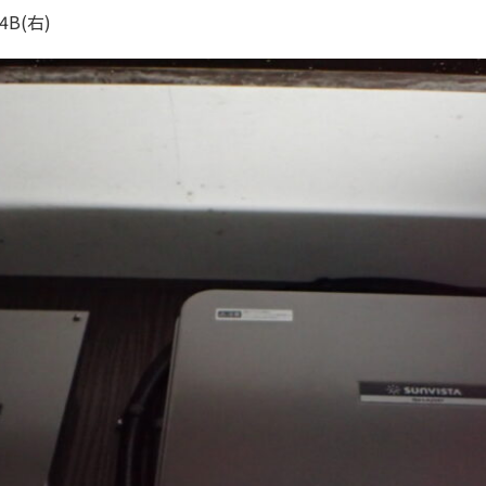
4B(右)