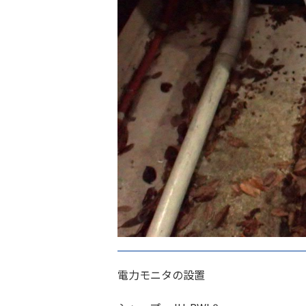
電力モニタの設置