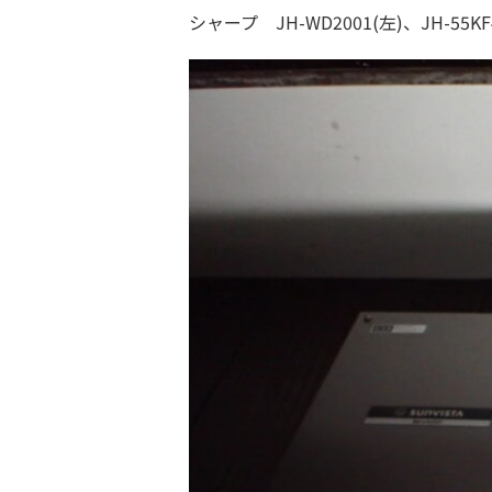
シャープ JH-WD2001(左)、JH-55KF