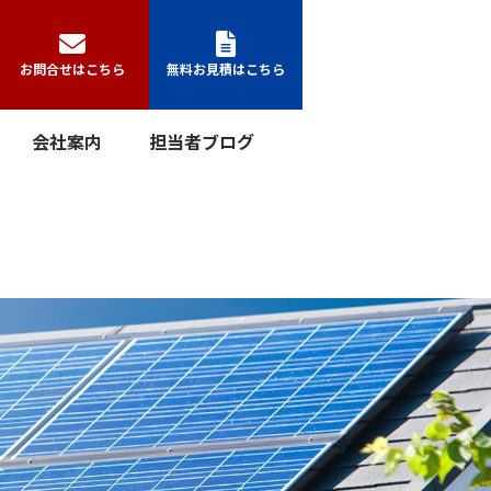
お問合せはこちら
無料お見積はこちら
会社案内
担当者ブログ