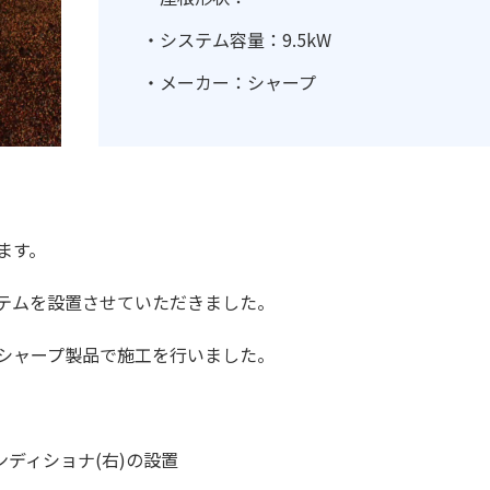
・システム容量：9.5kW
・メーカー：シャープ
ます。
テムを設置させていただきました。
シャープ製品で施工を行いました。
ンディショナ(右)の設置