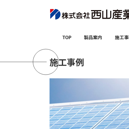
TOP
製品案内
施工事
施工事例