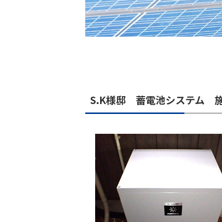
S.K様邸 蓄電池システム 