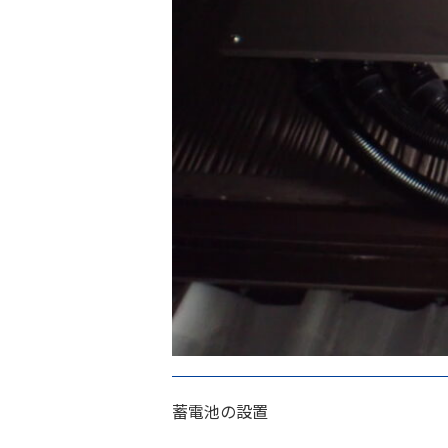
蓄電池の設置