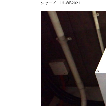
シャープ JH-WB2021