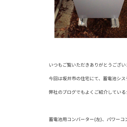
いつもご覧いただきありがとうござい
今回は坂井市の住宅にて、蓄電池シス
弊社のブログでもよくご紹介している
蓄電池用コンバーター(左)、パワーコ