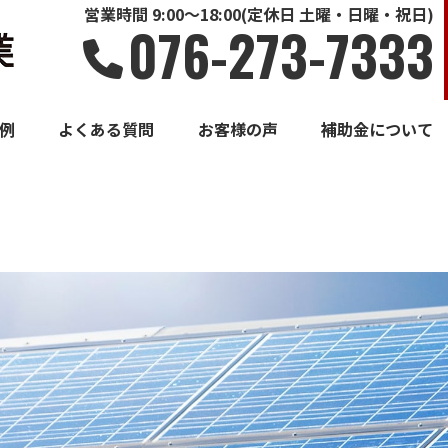
営業時間 9:00～18:00(定休日 土曜・日曜・祝日)
076-273-7333
例
よくある質問
お客様の声
補助金について