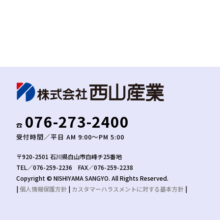
076-273-2400
☎︎
受付時間／平日 AM 9:00〜PM 5:00
〒920-2501 石川県白山市白峰チ25番地
TEL／076-259-2236 FAX／076-259-2238
Copyright © NISHIYAMA SANGYO. All Rights Reserved.
|
個人情報保護方針
|
カスタマーハラスメントに対する基本方針
|