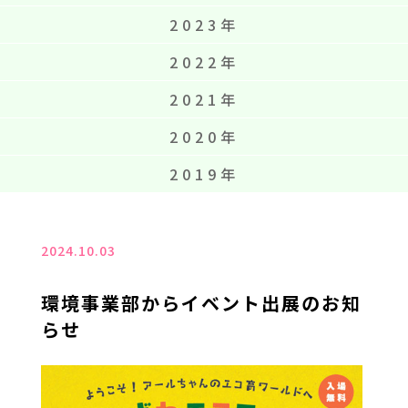
2023年
2022年
2021年
2020年
2019年
2024.10.03
環境事業部からイベント出展のお知
らせ