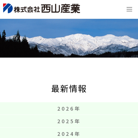
最新情報
2026年
2025年
2024年