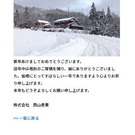
新年あけましておめでとうございます。
旧年中は格別のご厚情を賜り、誠にありがとうございまし
た。皆様にとってすばらしい一年でありますよう心よりお祈
り申し上げます。
本年もどうぞよろしくお願い申し上げます。
株式会社 西山産業
>> 一覧に戻る