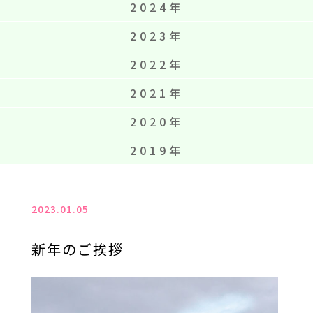
2024年
2023年
2022年
2021年
2020年
2019年
2023.01.05
新年のご挨拶