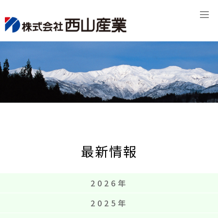
最新情報
2026年
2025年