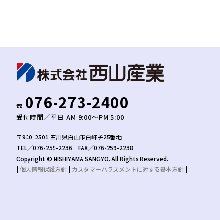
076-273-2400
☎︎
受付時間／平日 AM 9:00〜PM 5:00
〒920-2501 石川県白山市白峰チ25番地
TEL／076-259-2236 FAX／076-259-2238
Copyright © NISHIYAMA SANGYO. All Rights Reserved.
|
個人情報保護方針
|
カスタマーハラスメントに対する基本方針
|